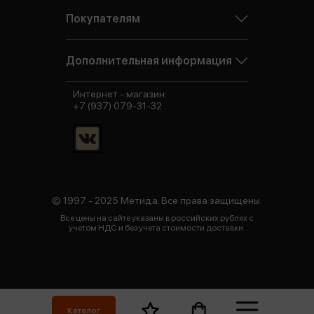
Покупателям
Дополнительная информация
Интернет - магазин:
+7 (937) 079-31-32
© 1997 - 2025 Метида. Все права защищены.
Все цены на сайте указаны в российских рублях с
учетом НДС и без учета стоимости доставки.
Каталог