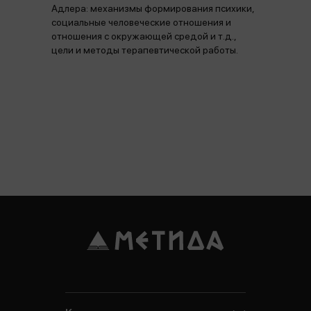
Адлера: механизмы формирования психики,
социальные человеческие отношения и
отношения с окружающей средой и т.д.,
цели и методы терапевтической работы.