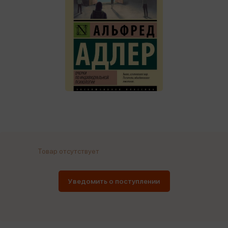
Товар отсутствует
Уведомить о поступлении