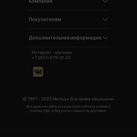
Компания
Покупателям
Дополнительная информация
Интернет - магазин:
+7 (937) 079-31-32
© 1997 - 2025 Метида. Все права защищены.
Все цены на сайте указаны в российских рублях с
учетом НДС и без учета стоимости доставки.