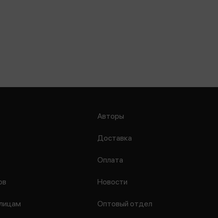
Авторы
Доставка
Оплата
ов
Новости
лицам
Оптовый отдел