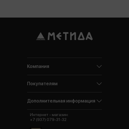
Компания
Покупателям
Дополнительная информация
Интернет - магазин:
+7 (937) 079-31-32