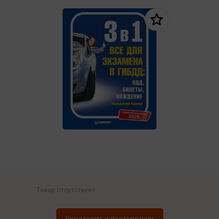
Товар отсутствует
Уведомить о поступлении