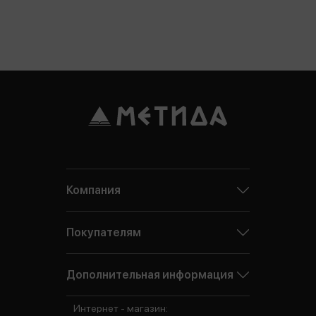
Компания
Покупателям
Дополнительная информация
Интернет - магазин: