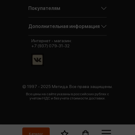
Покупателям
Дополнительная информация
Интернет - магазин:
+7 (937) 079-31-32
© 1997 - 2025 Метида. Все права защищены.
Все цены на сайте указаны в российских рублях с
учетом НДС и без учета стоимости доставки.
Каталог