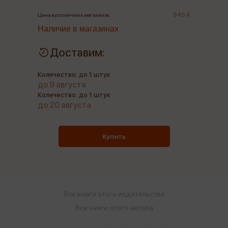
945 ₽
Цена в розничных магазинах:
Наличие в магазинах
Доставим:
Количество: до 1 штук
до 9 августа
Количество: до 1 штук
до 20 августа
Купить
Все книги этого издательства
Все книги этого автора