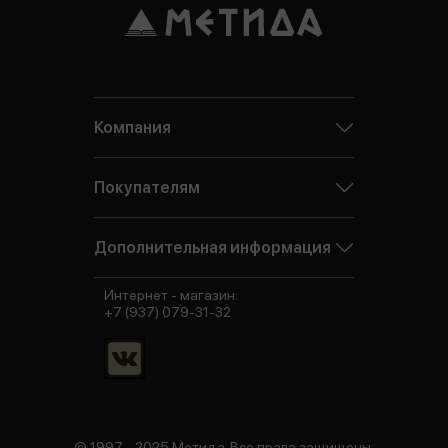
Компания
Покупателям
Дополнительная информация
Интернет - магазин:
+7 (937) 079-31-32
© 1997 - 2025 Метида. Все права защищены.