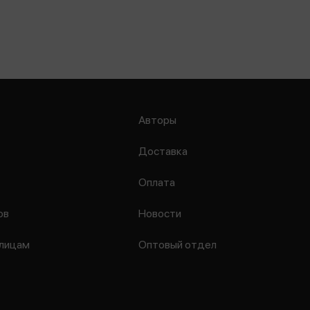
Авторы
Доставка
Оплата
ов
Новости
лицам
Оптовый отдел