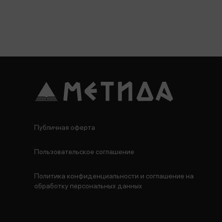
Публичная оферта
Пользовательское соглашение
Политика конфиденциальности и соглашение на
обработку персональных данных