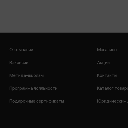
О компании
Магазины
Вакансии
Акции
Метида-школам
Контакты
Программа лояльности
Каталог товар
Подарочные сертификаты
Юридическим 