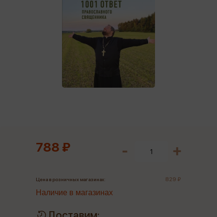
788 ₽
829 ₽
Цена в розничных магазинах:
Наличие в магазинах
Доставим: