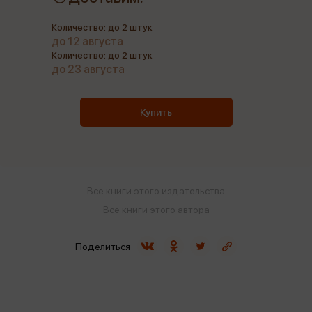
Количество: до 2 штук
до 12 августа
Количество: до 2 штук
до 23 августа
Купить
Все книги этого издательства
Все книги этого автора
Поделиться