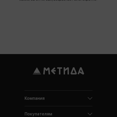
Компания
Покупателям