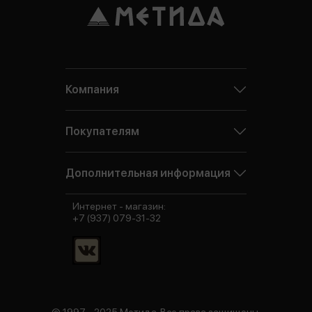
Компания
Покупателям
Дополнительная информация
Интернет - магазин:
+7 (937) 079-31-32