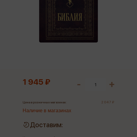
1 945 ₽
2 047 ₽
Цена в розничных магазинах:
Наличие в магазинах
Доставим: