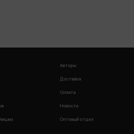
Авторы
Доставка
Оплата
ов
Новости
лицам
Оптовый отдел