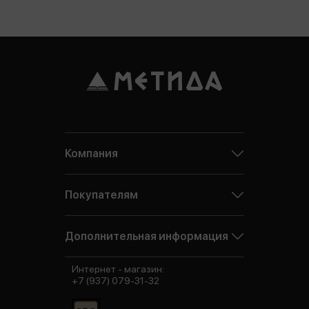
Компания
Покупателям
Дополнительная информация
Интернет - магазин:
+7 (937) 079-31-32