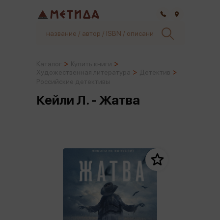
Самара
Каталог
Купить книги
Художественная литература
Детектив
Российские детективы
Кейли Л. - Жатва