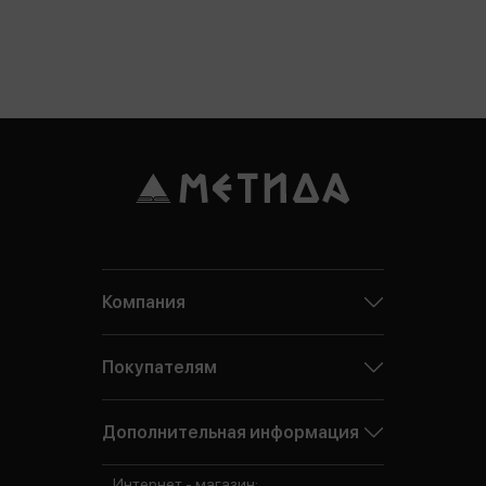
Компания
Покупателям
Дополнительная информация
Интернет - магазин: