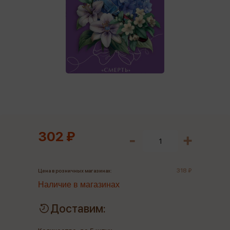
302 ₽
318 ₽
Цена в розничных магазинах:
Наличие в магазинах
Доставим: