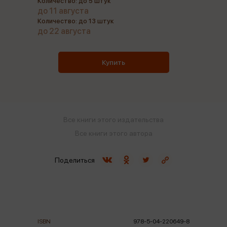
Количество: до 5 штук
до 11 августа
Количество: до 13 штук
до 22 августа
Купить
Все книги этого издательства
Все книги этого автора
Поделиться
ISBN
978-5-04-220649-8