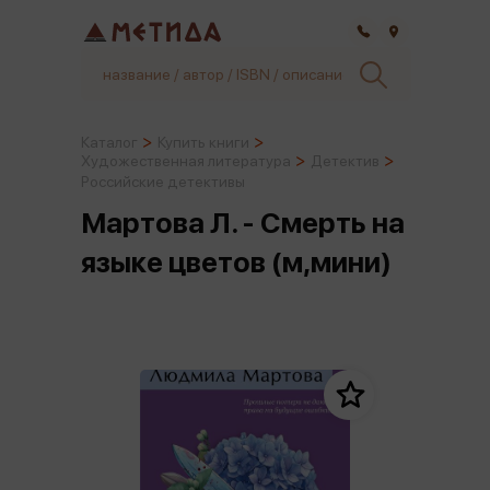
Самара
Каталог
Купить книги
Художественная литература
Детектив
Российские детективы
Мартова Л. - Смерть на
языке цветов (м,мини)