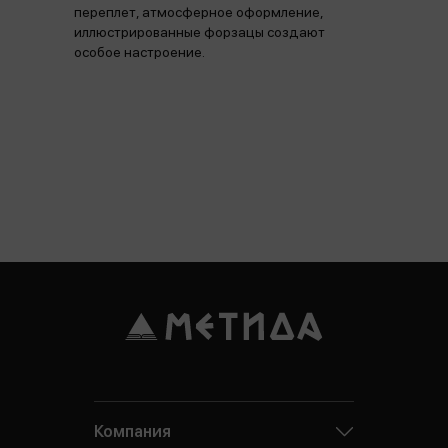
переплет, атмосферное оформление,
иллюстрированные форзацы создают
особое настроение.
Компания