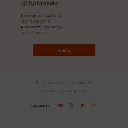
Доставим:
Количество: до 2 штук
до 11 августа
Количество: до 3 штук
до 22 августа
Купить
Все книги этого издательства
Все книги этого автора
Поделиться