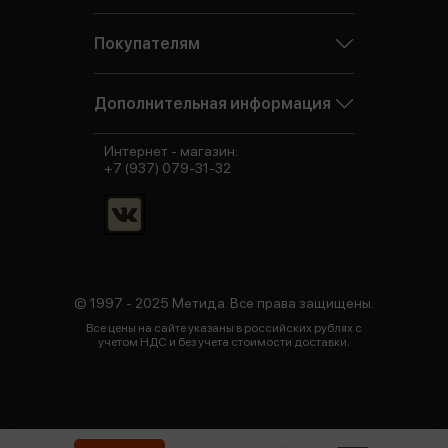
Покупателям
Дополнительная информация
Интернет - магазин:
+7 (937) 079-31-32
© 1997 - 2025 Метида. Все права защищены.
Все цены на сайте указаны в российских рублях с
учетом НДС и без учета стоимости доставки.