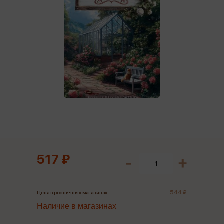
517 ₽
544 ₽
Цена в розничных магазинах:
Наличие в магазинах