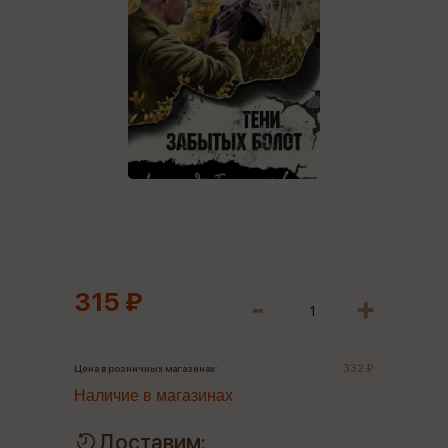
315 ₽
332 ₽
Цена в розничных магазинах:
Наличие в магазинах
Доставим: