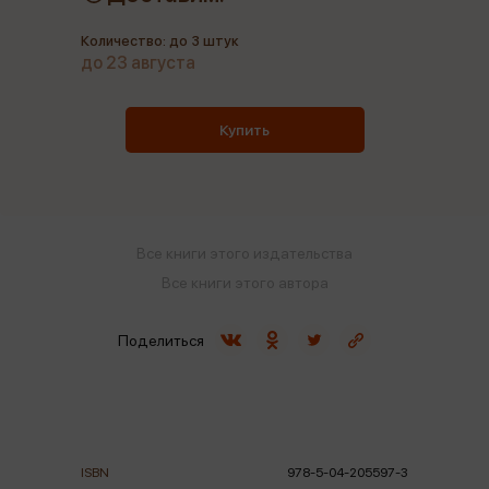
Количество: до 3 штук
до 23 августа
Купить
Все книги этого издательства
Все книги этого автора
Поделиться
ISBN
978-5-04-205597-3