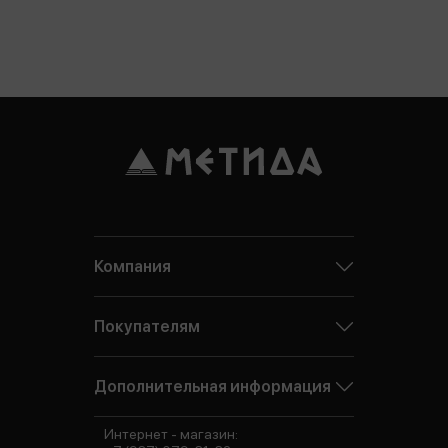
Компания
Покупателям
Дополнительная информация
Интернет - магазин: