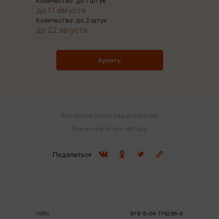
Количество: до 1 штук
до 11 августа
Количество: до 2 штук
до 22 августа
Купить
Все книги этого издательства
Все книги этого автора
Поделиться
ISBN
978-5-04-174296-6