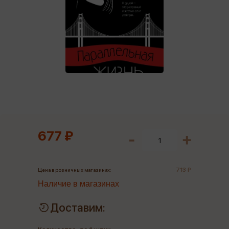
677 ₽
713 ₽
Цена в розничных магазинах:
Наличие в магазинах
Доставим: