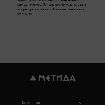
каждая минута. Пришло время использовать
все ресурсы, все связи. Даже ее отношения с
любимым…
Компания