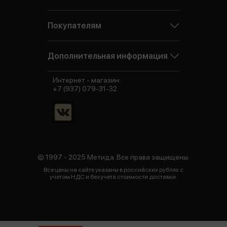
Покупателям
Дополнительная информация
Интернет - магазин:
+7 (937) 079-31-32
© 1997 - 2025 Метида. Все права защищены.
Все цены на сайте указаны в российских рублях с
учетом НДС и без учета стоимости доставки.