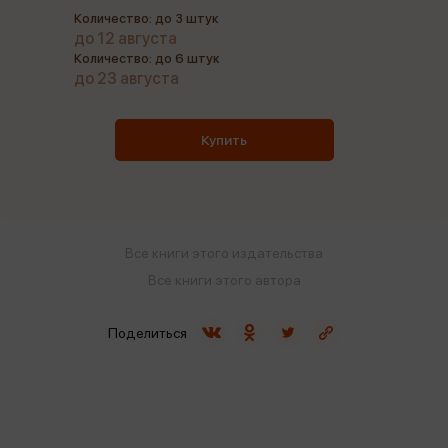
Количество: до 3 штук
до 12 августа
Количество: до 6 штук
до 23 августа
Купить
Все книги этого издательства
Все книги этого автора
Поделиться