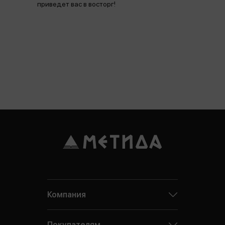
приведет вас в восторг!
Компания
Покупателям