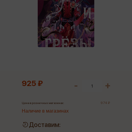
925 ₽
974 ₽
Цена в розничных магазинах:
Наличие в магазинах
Доставим: