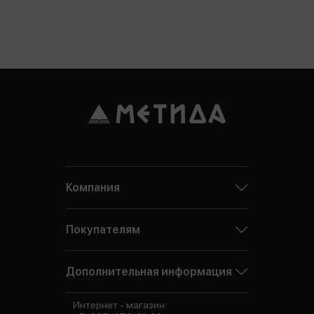
Компания
Покупателям
Дополнительная информация
Интернет - магазин: