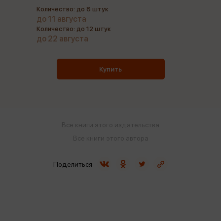
Количество: до 8 штук
до 11 августа
Количество: до 12 штук
до 22 августа
Купить
Все книги этого издательства
Все книги этого автора
Поделиться