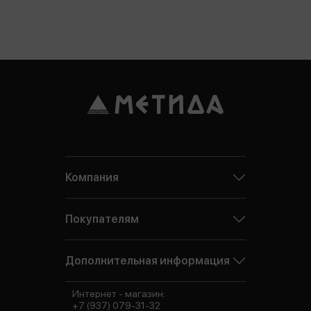
Компания
Покупателям
Дополнительная информация
Интернет - магазин:
+7 (937) 079-31-32