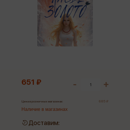
651 ₽
685 ₽
Цена в розничных магазинах:
Наличие в магазинах
Доставим: