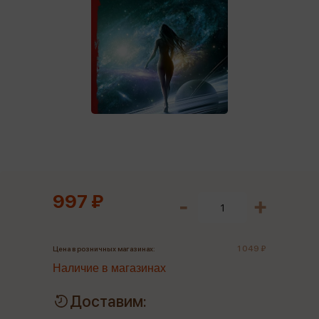
997 ₽
1 049 ₽
Цена в розничных магазинах:
Наличие в магазинах
Доставим: