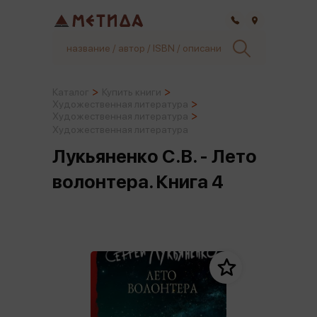
Самара
Каталог
Купить книги
Художественная литература
Художественная литература
Художественная литература
Лукьяненко С.В. - Лето
волонтера. Книга 4