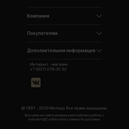
Компания
Покупателям
Дополнительная информация
Интернет - магазин:
+7 (937) 079-31-32
© 1997 - 2025 Метида. Все права защищены.
Все цены на сайте указаны в российских рублях с
учетом НДС и без учета стоимости доставки.