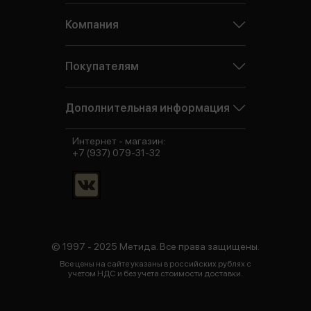
Компания
Покупателям
Дополнительная информация
Интернет - магазин:
+7 (937) 079-31-32
© 1997 - 2025 Метида. Все права защищены.
Все цены на сайте указаны в российских рублях с
учетом НДС и без учета стоимости доставки.