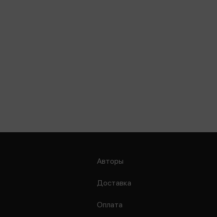
Авторы
Доставка
Оплата