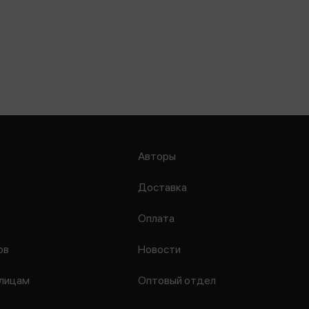
Авторы
Доставка
Оплата
ов
Новости
лицам
Оптовый отдел