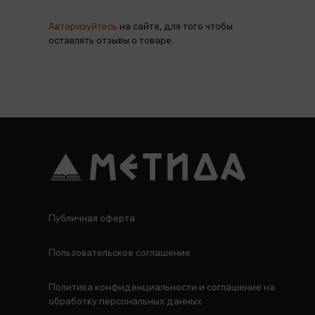
Авторизуйтесь
на сайте, для того чтобы
оставлять отзывы о товаре.
Публичная оферта
Пользовательское соглашение
Политика конфиденциальности и соглашение на
обработку персональных данных