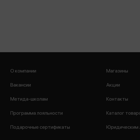
О компании
Магазины
Вакансии
Акции
Метида-школам
Контакты
Программа лояльности
Каталог товар
Подарочные сертификаты
Юридическим 