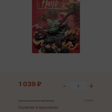
1 039 ₽
1 094 ₽
Цена в розничных магазинах:
Наличие в магазинах