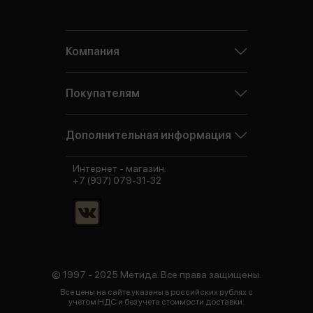
Компания
Покупателям
Дополнительная информация
Интернет - магазин:
+7 (937) 079-31-32
© 1997 - 2025 Метида. Все права защищены.
Все цены на сайте указаны в российских рублях с
учетом НДС и без учета стоимости доставки.