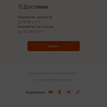
Доставим:
Количество: до 8 штук
до 9 августа
Количество: до 13 штук
до 20 августа
Купить
Все книги этого издательства
Все книги этого автора
Поделиться