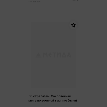
магазинах:
36 стратагем. Сокровенная
книга по военной тактике (мини)