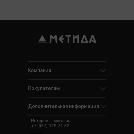
Компания
Покупателям
Дополнительная информация
Интернет - магазин:
+7 (937) 079-31-32