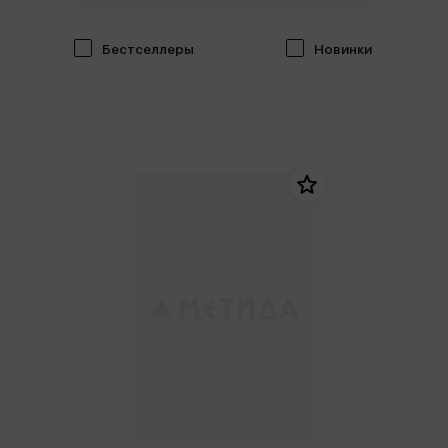
Бестселлеры
Новинки