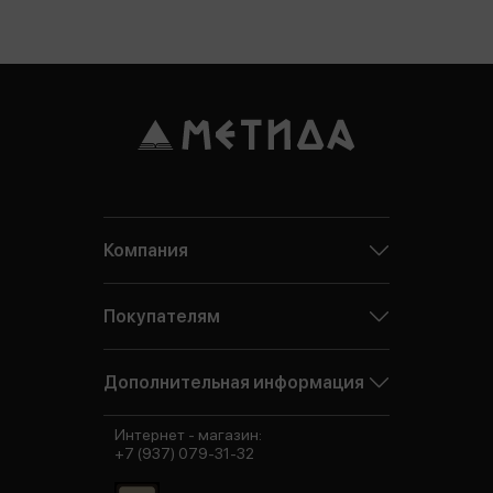
Компания
Покупателям
Дополнительная информация
Интернет - магазин:
+7 (937) 079-31-32