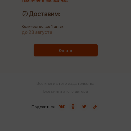
Наличие в магазинах
Доставим:
Количество: до 1 штук
до 23 августа
Купить
Все книги этого издательства
Все книги этого автора
Поделиться