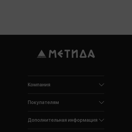
Компания
Покупателям
Дополнительная информация