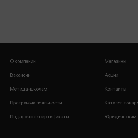
О компании
Магазины
Вакансии
Акции
Метида-школам
Контакты
Программа лояльности
Каталог товар
Подарочные сертификаты
Юридическим 