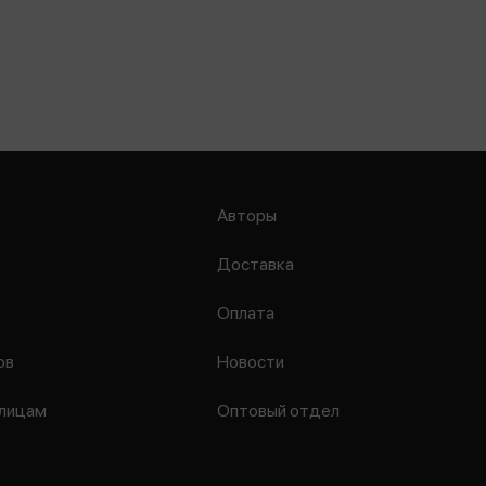
Авторы
Доставка
Оплата
ов
Новости
лицам
Оптовый отдел