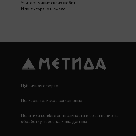
Учитесь милых своих любить
И жить горячо и смело.
Публичная оферта
Пользовательское соглашение
Политика конфиденциальности и соглашение на
обработку персональных данных