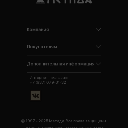
Компания
Покупателям
Дополнительная информация
Интернет - магазин:
+7 (937) 079-31-32
© 1997 - 2025 Метида. Все права защищены.