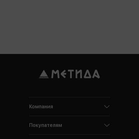
Компания
Покупателям