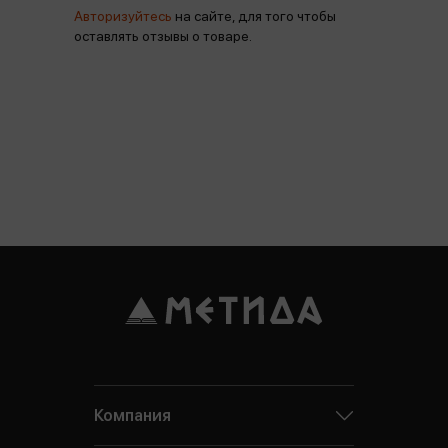
Авторизуйтесь
на сайте, для того чтобы
оставлять отзывы о товаре.
Компания