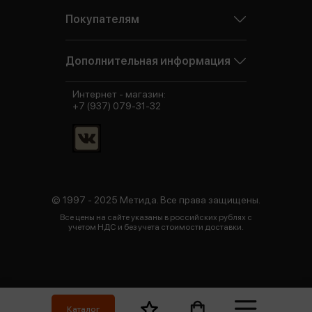
Покупателям
Дополнительная информация
Интернет - магазин:
+7 (937) 079-31-32
© 1997 - 2025 Метида. Все права защищены.
Все цены на сайте указаны в российских рублях с
учетом НДС и без учета стоимости доставки.
Каталог