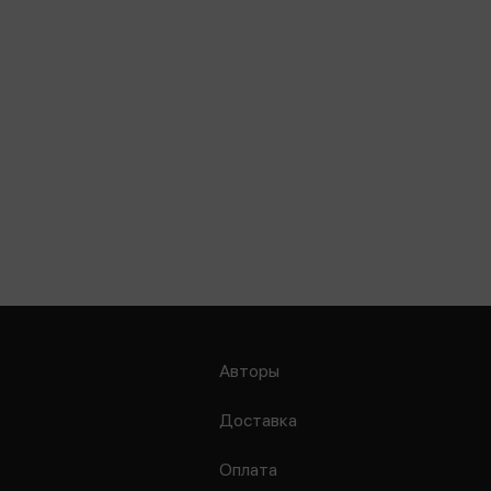
Авторы
Доставка
Оплата