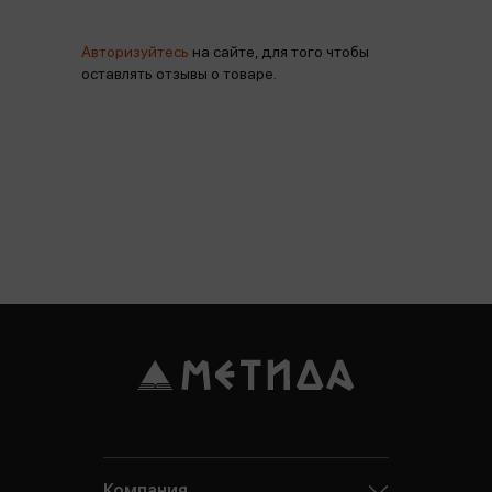
Авторизуйтесь
на сайте, для того чтобы
оставлять отзывы о товаре.
Компания