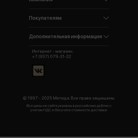
Покупателям
Дополнительная информация
Интернет - магазин:
+7 (937) 079-31-32
© 1997 - 2025 Метида. Все права защищены.
Все цены на сайте указаны в российских рублях с
учетом НДС и без учета стоимости доставки.