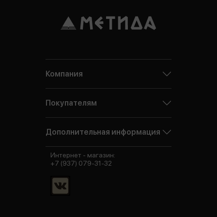
Компания
Покупателям
Дополнительная информация
Интернет - магазин:
+7 (937) 079-31-32