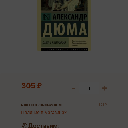
305 ₽
321 ₽
Цена в розничных магазинах:
Наличие в магазинах
Доставим: