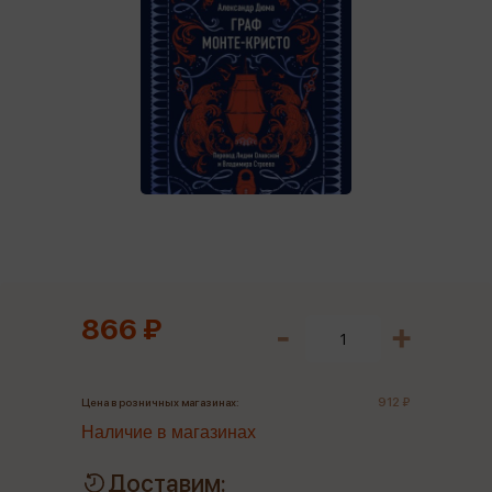
866 ₽
912 ₽
Цена в розничных магазинах:
Наличие в магазинах
Доставим: