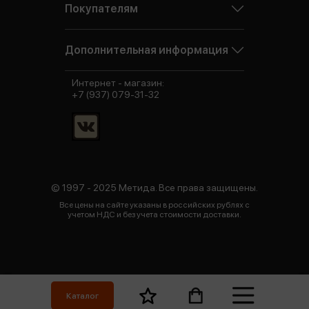
Покупателям
Дополнительная информация
Интернет - магазин:
+7 (937) 079-31-32
© 1997 - 2025 Метида. Все права защищены.
Все цены на сайте указаны в российских рублях с
учетом НДС и без учета стоимости доставки.
Каталог