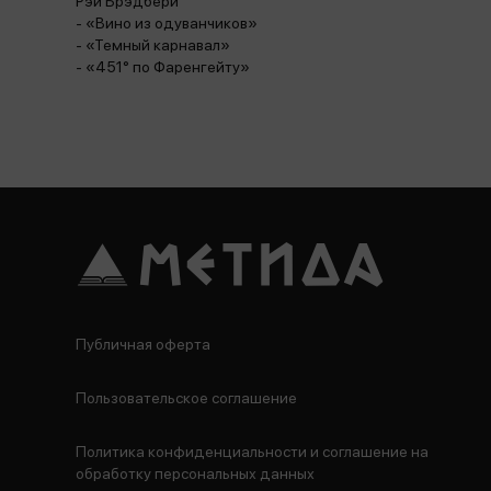
Рэй Брэдбери
- «Вино из одуванчиков»
- «Темный карнавал»
- «451° по Фаренгейту»
Публичная оферта
Пользовательское соглашение
Политика конфиденциальности и соглашение на
обработку персональных данных