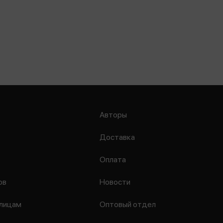
Авторы
Доставка
Оплата
ов
Новости
лицам
Оптовый отдел