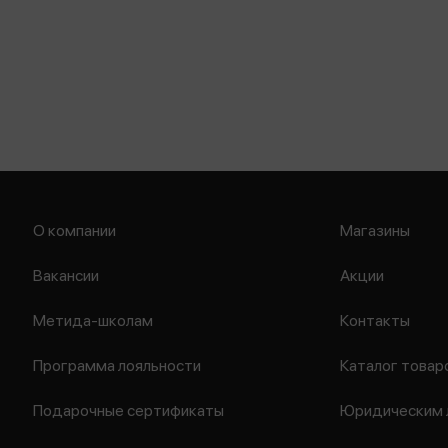
О компании
Магазины
Вакансии
Акции
Метида-школам
Контакты
Программа лояльности
Каталог товар
Подарочные сертификаты
Юридическим 