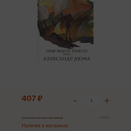
407 ₽
428 ₽
Цена в розничных магазинах:
Наличие в магазинах