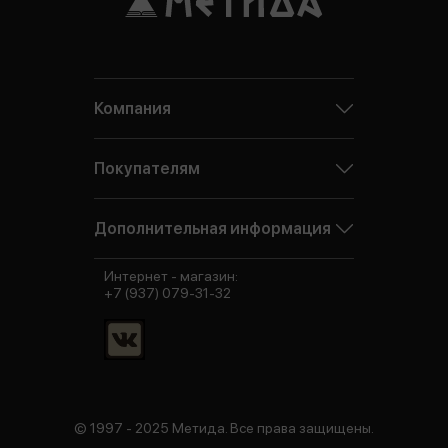
Компания
Покупателям
Дополнительная информация
Интернет - магазин:
+7 (937) 079-31-32
© 1997 - 2025 Метида. Все права защищены.