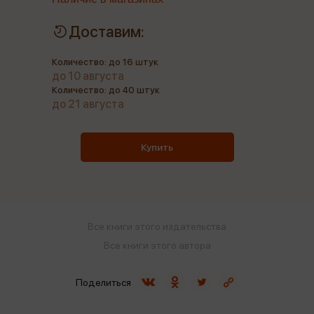
Доставим:
Количество: до 16 штук
до 10 августа
Количество: до 40 штук
до 21 августа
Купить
Все книги этого издательства
Все книги этого автора
Поделиться