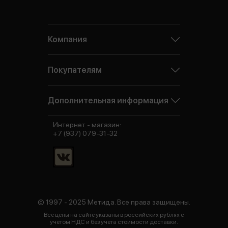
Компания
Покупателям
Дополнительная информация
Интернет - магазин:
+7 (937) 079-31-32
© 1997 - 2025 Метида. Все права защищены.
Все цены на сайте указаны в российских рублях с
учетом НДС и без учета стоимости доставки.