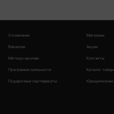
О компании
Магазины
Вакансии
Акции
Метида-школам
Контакты
Программа лояльности
Каталог товар
Подарочные сертификаты
Юридическим 