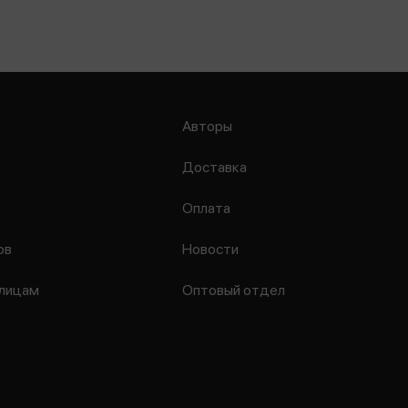
Авторы
Доставка
Оплата
ов
Новости
лицам
Оптовый отдел