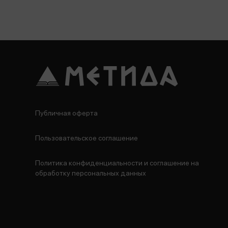
Публичная оферта
Пользовательское соглашение
Политика конфиденциальности и соглашение на
обработку персональных данных