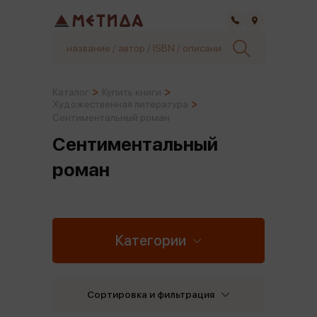
Самара
Каталог
Купить книги
Художественная литература
Сентиментальный роман
Сентиментальный
роман
Категории
Сортировка и фильтрация