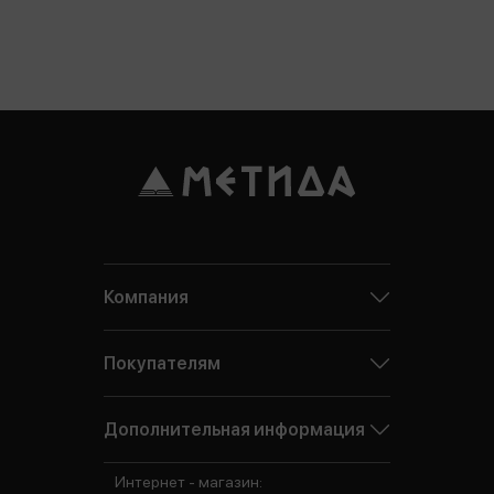
Компания
Покупателям
Дополнительная информация
Интернет - магазин: