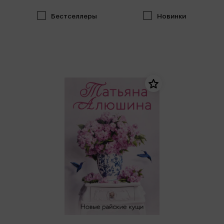
Бестселлеры
Новинки