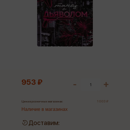
953 ₽
1 003 ₽
Цена в розничных магазинах:
Наличие в магазинах
Доставим: