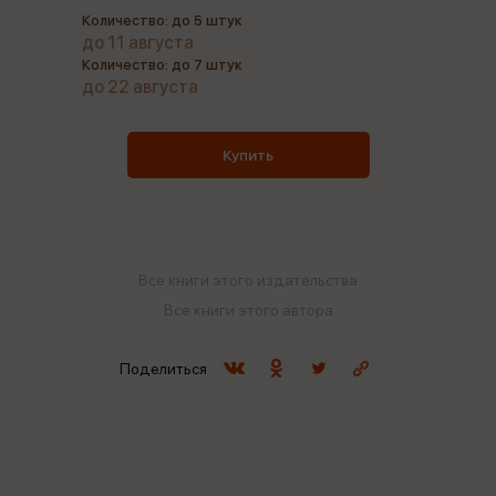
Количество: до 5 штук
до 11 августа
Количество: до 7 штук
до 22 августа
Купить
Все книги этого издательства
Все книги этого автора
Поделиться