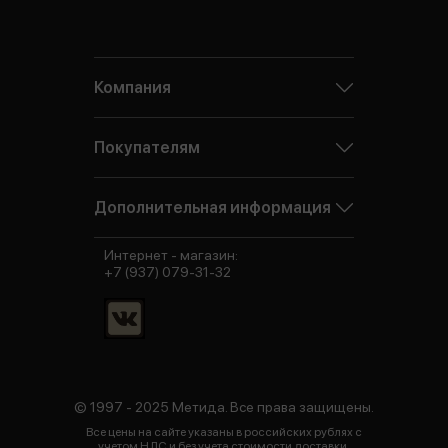
Компания
Покупателям
Дополнительная информация
Интернет - магазин:
+7 (937) 079-31-32
© 1997 - 2025 Метида. Все права защищены.
Все цены на сайте указаны в российских рублях с
учетом НДС и без учета стоимости доставки.