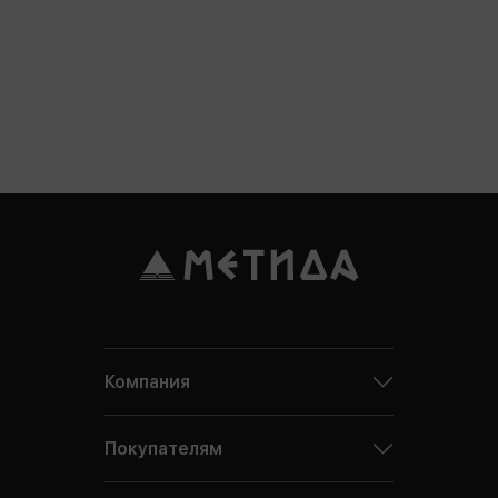
Компания
Покупателям