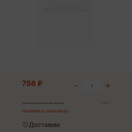
758 ₽
798 ₽
Цена в розничных магазинах:
Наличие в магазинах
Доставим: