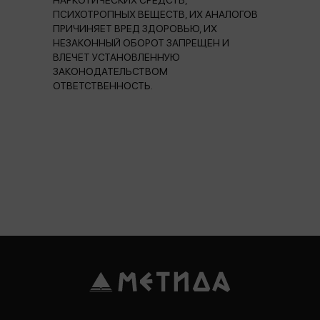
НАРКОТИЧЕСКИХ СРЕДСТВ,
ПСИХОТРОПНЫХ ВЕЩЕСТВ, ИХ АНАЛОГОВ
ПРИЧИНЯЕТ ВРЕД ЗДОРОВЬЮ, ИХ
НЕЗАКОННЫЙ ОБОРОТ ЗАПРЕЩЕН И
ВЛЕЧЕТ УСТАНОВЛЕННУЮ
ЗАКОНОДАТЕЛЬСТВОМ
ОТВЕТСТВЕННОСТЬ.