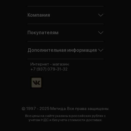
Компания
Покупателям
Дополнительная информация
Интернет - магазин:
+7 (937) 079-31-32
© 1997 - 2025 Метида. Все права защищены.
Все цены на сайте указаны в российских рублях с
учетом НДС и без учета стоимости доставки.