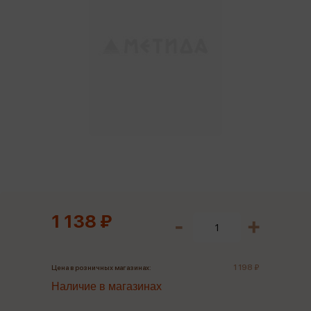
1 138 ₽
1 198 ₽
Цена в розничных магазинах:
Наличие в магазинах