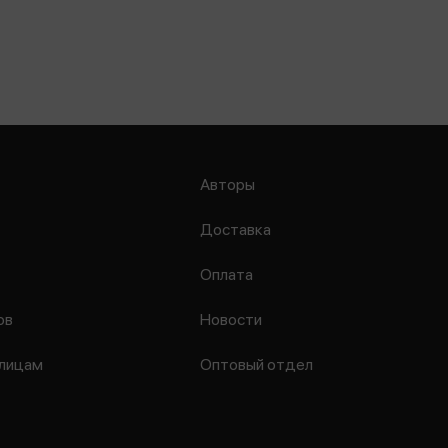
Авторы
Доставка
Оплата
ов
Новости
лицам
Оптовый отдел