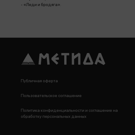
- «Леди и бродяга».
Публичная оферта
Пользовательское соглашение
Политика конфиденциальности и соглашение на
обработку персональных данных