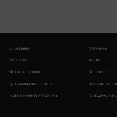
О компании
Магазины
Вакансии
Акции
Метида-школам
Контакты
Программа лояльности
Каталог товар
Подарочные сертификаты
Юридическим 