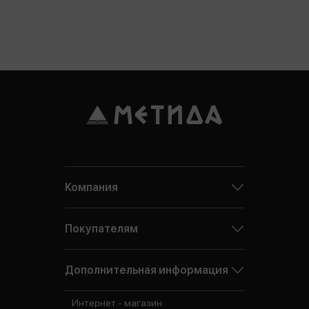
Компания
Покупателям
Дополнительная информация
Интернет - магазин: