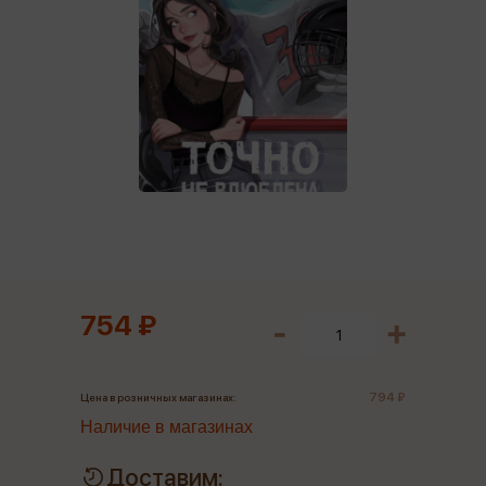
754 ₽
794 ₽
Цена в розничных магазинах:
Наличие в магазинах
Доставим: