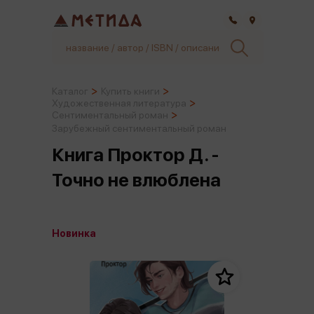
Самара
Каталог
Купить книги
Художественная литература
Сентиментальный роман
Зарубежный сентиментальный роман
Книга Проктор Д. -
Точно не влюблена
Новинка