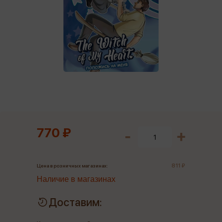
770 ₽
811 ₽
Цена в розничных магазинах:
Наличие в магазинах
Доставим: