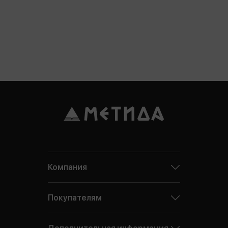
Компания
Покупателям