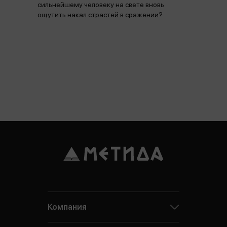
сильнейшему человеку на свете вновь
ощутить накал страстей в сражении?
Компания