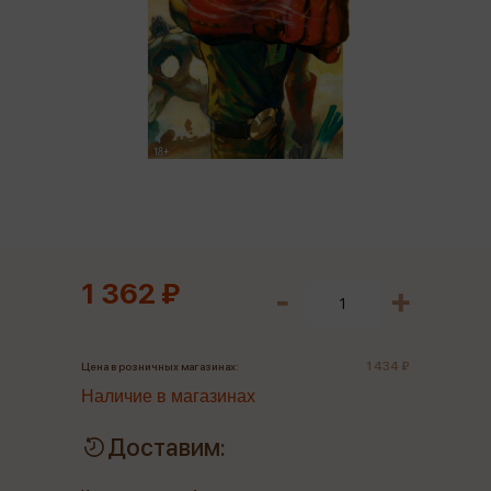
1 362 ₽
1 434 ₽
Цена в розничных магазинах:
Наличие в магазинах
Доставим: