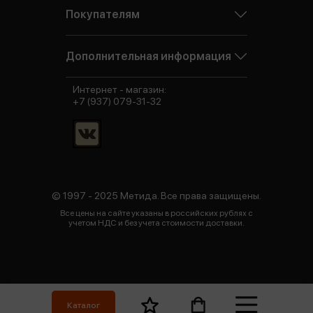
Покупателям
Дополнительная информация
Интернет - магазин:
+7 (937) 079-31-32
© 1997 - 2025 Метида. Все права защищены.
Все цены на сайте указаны в российских рублях с
учетом НДС и без учета стоимости доставки.
Каталог