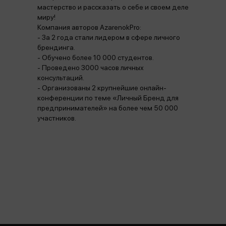
мастерство и рассказать о себе и своем деле
миру!
Компания авторов AzarenokPro:
- За 2 года стали лидером в сфере личного
брендинга.
- Обучено более 10 000 студентов.
- Проведено 3000 часов личных
консультаций.
- Организованы 2 крупнейшие онлайн-
конференции по теме «Личный Бренд для
предпринимателей» на более чем 50 000
участников.