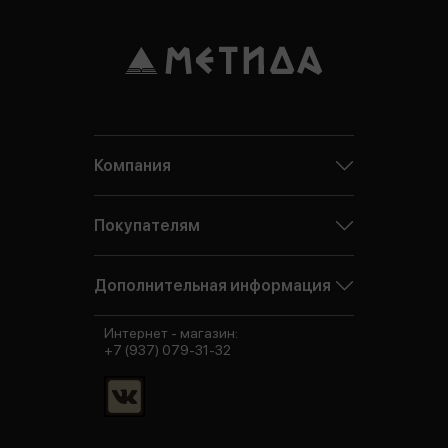
Компания
Покупателям
Дополнительная информация
Интернет - магазин:
+7 (937) 079-31-32