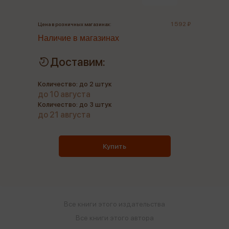
1 592 ₽
Цена в розничных магазинах:
Наличие в магазинах
Доставим:
Количество: до 2 штук
до 10 августа
Количество: до 3 штук
до 21 августа
Купить
Все книги этого издательства
Все книги этого автора