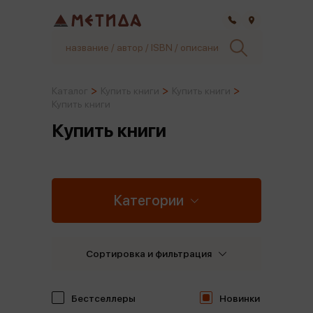
Самара
Каталог
Купить книги
Купить книги
Купить книги
Купить книги
Категории
Сортировка и фильтрация
Бестселлеры
Новинки