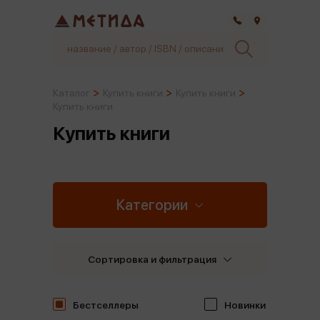
Самара
Каталог
Купить книги
Купить книги
Купить книги
Купить книги
Категории
Сортировка и фильтрация
Бестселлеры
Новинки